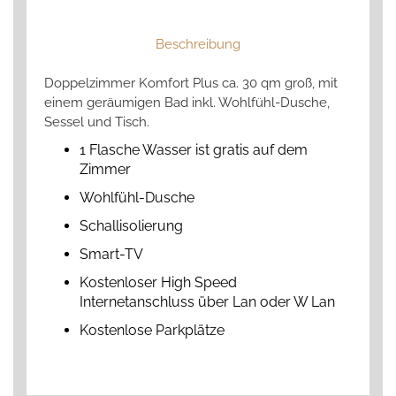
Beschreibung
Doppelzimmer Komfort Plus ca. 30 qm groß, mit
einem geräumigen Bad inkl. Wohlfühl-Dusche,
Sessel und Tisch.
1 Flasche Wasser ist gratis auf dem
Zimmer
Wohlfühl-Dusche
Schallisolierung
Smart-TV
Kostenloser High Speed
Internetanschluss über Lan oder W Lan
Kostenlose Parkplätze