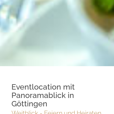
Eventlocation mit
Panoramablick in
Göttingen
Weitblick - Feiern und Heiraten