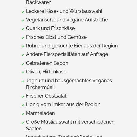
Backwaren
Leckere Käse- und Wurstauswahl
Vegetarische und vegane Aufstriche
Quark und Frischkäse
Frisches Obst und Gemüse
Rührei und gekochte Eier aus der Region
Andere Eierspezialitäten auf Anfrage
Gebratenen Bacon
Oliven, Hirtenkäse
Joghurt und hausgemachtes veganes
Birchermüsli
Frischer Obstsalat
Honig vom Imker aus der Region
Marmeladen
Große Müsliauswahl mit verschiedenen
Saaten