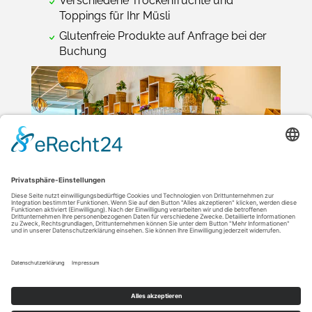
Verschiedene Trockenfrüchte und
Toppings für Ihr Müsli
Glutenfreie Produkte auf Anfrage bei der
Buchung