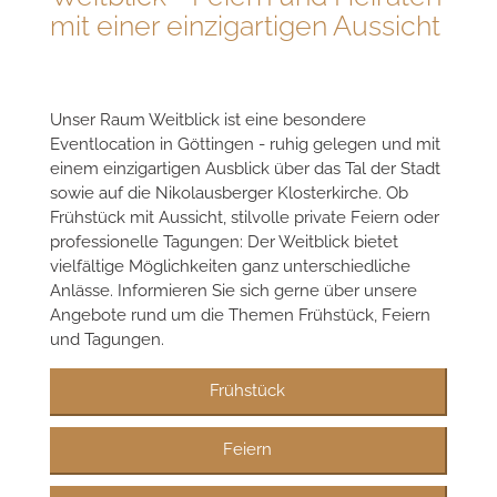
mit einer einzigartigen Aussicht
Unser Raum Weitblick ist eine besondere
Eventlocation in Göttingen - ruhig gelegen und mit
einem einzigartigen Ausblick über das Tal der Stadt
sowie auf die Nikolausberger Klosterkirche. Ob
Frühstück mit Aussicht, stilvolle private Feiern oder
professionelle Tagungen: Der Weitblick bietet
vielfältige Möglichkeiten ganz unterschiedliche
Anlässe. Informieren Sie sich gerne über unsere
Angebote rund um die Themen Frühstück, Feiern
und Tagungen.
Frühstück
Feiern