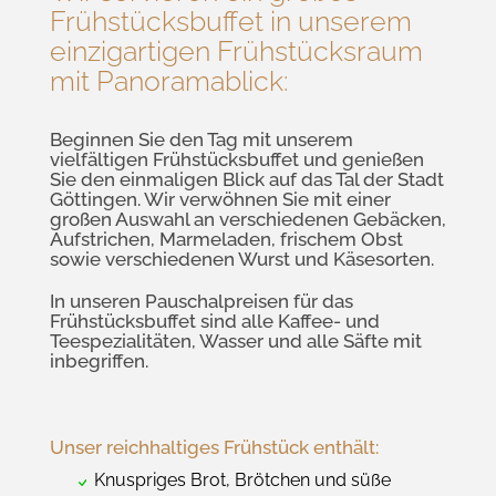
Frühstücksbuffet in unserem
einzigartigen Frühstücksraum
mit Panoramablick:
Beginnen Sie den Tag mit unserem
vielfältigen Frühstücksbuffet und genießen
Sie den einmaligen Blick auf das Tal der Stadt
Göttingen. Wir verwöhnen Sie mit einer
großen Auswahl an verschiedenen Gebäcken,
Aufstrichen, Marmeladen, frischem Obst
sowie verschiedenen Wurst und Käsesorten.
In unseren Pauschalpreisen für das
Frühstücksbuffet sind alle Kaffee- und
Teespezialitäten, Wasser und alle Säfte mit
inbegriffen.
Unser reichhaltiges Frühstück enthält:
Knuspriges Brot, Brötchen und süße