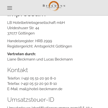
Impressum
LB Hotelbetriebsgesellschaft mbH
Ulrideshuser Str. 44
37077 Göttingen
Handelsregister: HRB 2999
Registergericht: Amtsgericht Göttingen
Vertreten durch:
Liane Beckmann und Lucas Beckmann
Kontakt
Telefon: (+49) 05 51-20 90 8-0
Telefax: (+49) 05 51-20 90 8-10
E-Mail: mail@hotel-beckmann.de
Umsatzsteuer-ID