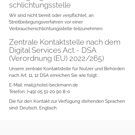
schlichtungs­stelle
Wir sind nicht bereit oder verpflichtet, an
Streitbeilegungsverfahren vor einer
Verbraucherschlichtungsstelle teilzunehmen.
Zentrale Kontaktstelle nach dem
Digital Services Act - DSA
(Verordnung (EU) 2022/265)
Unsere zentrale Kontaktstelle für Nutzer und Behörden
nach Art. 11, 12 DSA erreichen Sie wie folgt:
E-Mail: mail@hotel-beckmann.de
Telefon: (+49) 05 51-20 90 8-0
Die für den Kontakt zur Verfügung stehenden Sprachen
sind: Deutsch, Englisch.