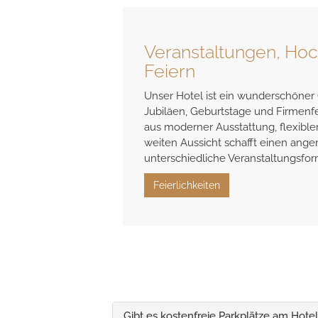
Veranstaltungen, Hoc
Feiern
Unser Hotel ist ein wunderschöner 
Jubiläen, Geburtstage und Firmenf
aus moderner Ausstattung, flexible
weiten Aussicht schafft einen an
unterschiedliche Veranstaltungsfor
Feierlichkeiten