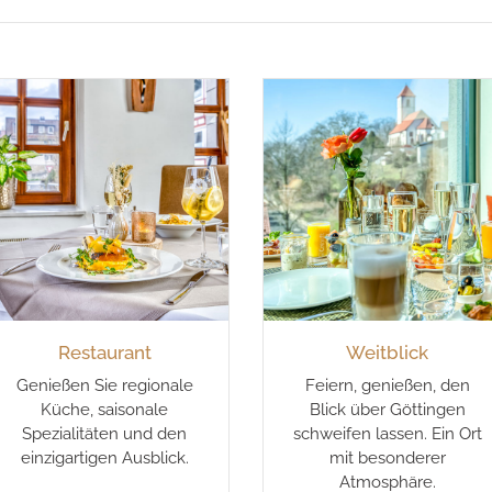
Restaurant
Weitblick
Genießen Sie regionale
Feiern, genießen, den
Küche, saisonale
Blick über Göttingen
Spezialitäten und den
schweifen lassen. Ein Ort
einzigartigen Ausblick.
mit besonderer