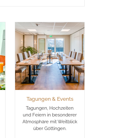
Tagungen & Events
Tagungen, Hochzeiten
und Feiern in besonderer
Atmosphäre mit Weitblick
über Göttingen.