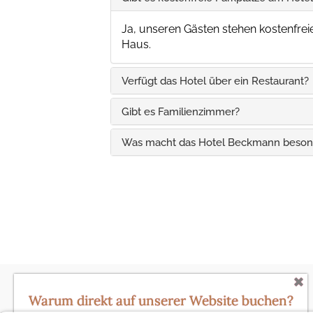
Gibt es kostenfreie Parkplätze am Hotel
Ja, unseren Gästen stehen kostenfrei
Haus.
Verfügt das Hotel über ein Restaurant?
Gibt es Familienzimmer?
Was macht das Hotel Beckmann beson
Warum direkt auf unserer Website buchen?