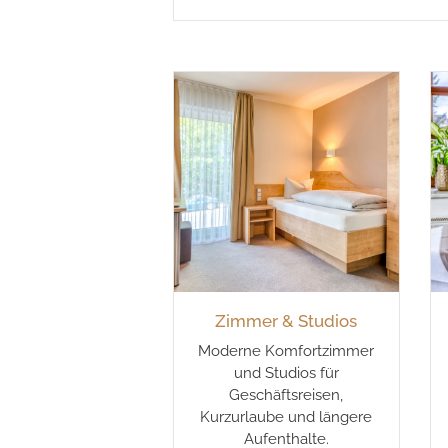
Zimmer & Studios
Moderne Komfortzimmer
und Studios für
Geschäftsreisen,
Kurzurlaube und längere