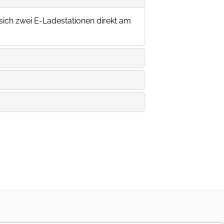
sich zwei E-Ladestationen direkt am