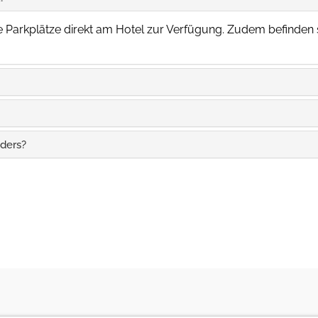
?
e Parkplätze direkt am Hotel zur Verfügung. Zudem befinden 
ders?