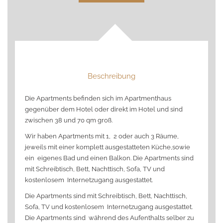
Beschreibung
Die Apartments befinden sich im Apartmenthaus
gegenüber dem Hotel oder direkt im Hotel und sind
zwischen 38 und 70 qm groß.
Wir haben Apartments mit 1, 2 oder auch 3 Räume,
jeweils mit einer komplett ausgestatteten Küche,sowie
ein eigenes Bad und einen Balkon. Die Apartments sind
mit Schreibtisch, Bett, Nachttisch, Sofa, TV und
kostenlosem Internetzugang ausgestattet.
Die Apartments sind mit Schreibtisch, Bett, Nachttisch,
Sofa, TV und kostenlosem Internetzugang ausgestattet.
Die Apartments sind während des Aufenthalts selber zu