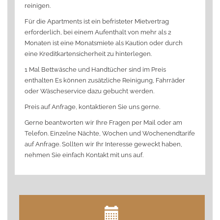
reinigen.
Für die Apartments ist ein befristeter Mietvertrag
erforderlich, bei einem Aufenthalt von mehr als 2
Monaten ist eine Monatsmiete als Kaution oder durch
eine Kreditkartensicherheit zu hinterlegen.
1 Mal Bettwäsche und Handtücher sind im Preis
enthalten Es können zusätzliche Reinigung, Fahrräder
oder Wäscheservice dazu gebucht werden.
Preis auf Anfrage, kontaktieren Sie uns gerne.
Gerne beantworten wir Ihre Fragen per Mail oder am
Telefon. Einzelne Nächte, Wochen und Wochenendtarife
auf Anfrage. Sollten wir Ihr Interesse geweckt haben,
nehmen Sie einfach Kontakt mit uns auf.