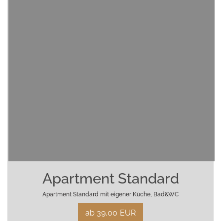
Apartment Standard
Apartment Standard mit eigener Küche, Bad&WC
ab 39,00
EUR