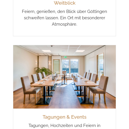
Weitblick
Feiern, genießen, den Blick über Göttingen
schweifen lassen. Ein Ort mit besonderer
Atmosphäre.