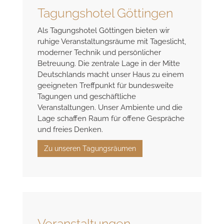
Tagungshotel Göttingen
Als Tagungshotel Göttingen bieten wir
ruhige Veranstaltungsräume mit Tageslicht,
moderner Technik und persönlicher
Betreuung. Die zentrale Lage in der Mitte
Deutschlands macht unser Haus zu einem
geeigneten Treffpunkt für bundesweite
Tagungen und geschäftliche
Veranstaltungen. Unser Ambiente und die
Lage schaffen Raum für offene Gespräche
und freies Denken.
Zu unseren Tagungsräumen