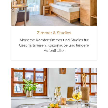
Zimmer & Studios
Moderne Komfortzimmer und Studios für
Geschäftsreisen, Kurzurlaube und längere
Aufenthalte.