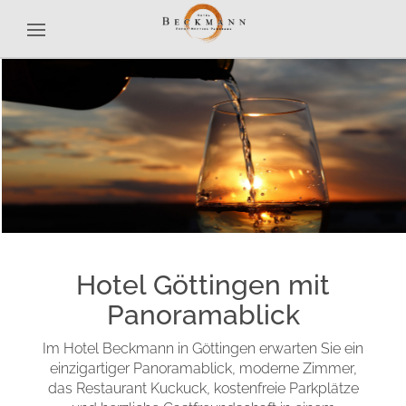
Hotel Göttingen mit
Panoramablick
Im Hotel Beckmann in Göttingen erwarten Sie ein