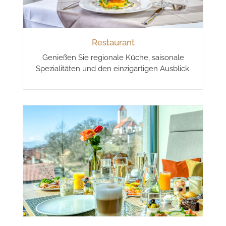
Restaurant
Genießen Sie regionale Küche, saisonale
Spezialitäten und den einzigartigen Ausblick.