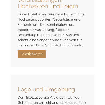
Veranstaltungen,
Hochzeiten und Feiern
Unser Hotel ist ein wunderschöner Ort für
Hochzeiten, Jubiläen, Geburtstage und
Firmenfeiern. Die Kombination aus
moderner Ausstattung, flexibler
Bestuhlung und einer weiten Aussicht
schafft einen angenehmen Rahmen für
unterschiedliche Veranstaltungsformate.
Feierlichkeiten
Lage und Umgebung