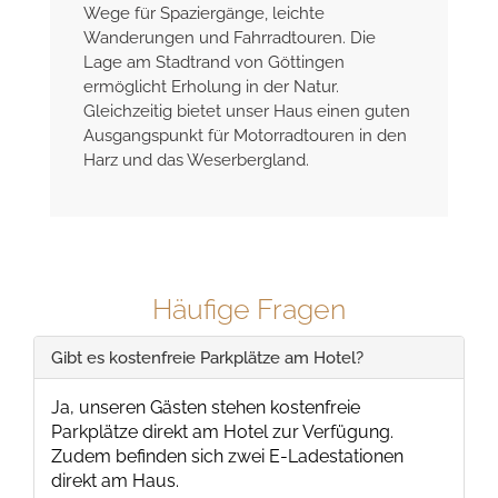
Der Nikolausberger Wald ist in wenigen
Gehminuten erreichbar und bietet schöne
Wege für Spaziergänge, leichte
Wanderungen und Fahrradtouren. Die
Lage am Stadtrand von Göttingen
ermöglicht Erholung in der Natur.
Gleichzeitig bietet unser Haus einen guten
Ausgangspunkt für Motorradtouren in den
Harz und das Weserbergland.
Häufige Fragen
Gibt es kostenfreie Parkplätze am Hotel?
Ja, unseren Gästen stehen kostenfreie
Parkplätze direkt am Hotel zur Verfügung.